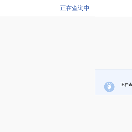
正在查询中
正在