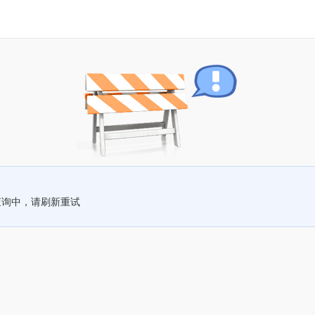
查询中，请刷新重试